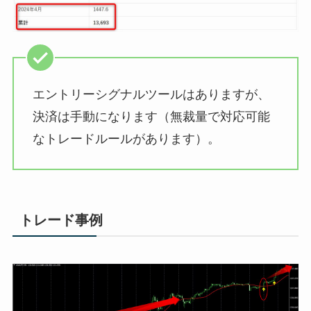
エントリーシグナルツールはありますが、
決済は手動になります（無裁量で対応可能
なトレードルールがあります）。
トレード事例