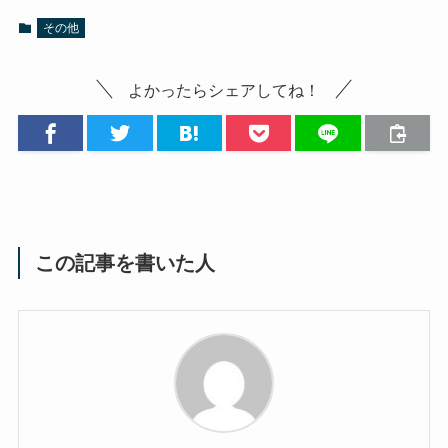
その他
よかったらシェアしてね！
この記事を書いた人