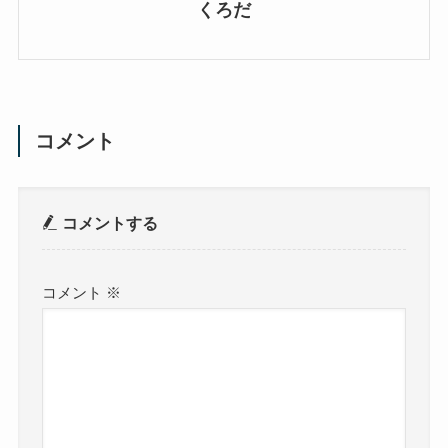
くろだ
コメント
コメントする
コメント
※