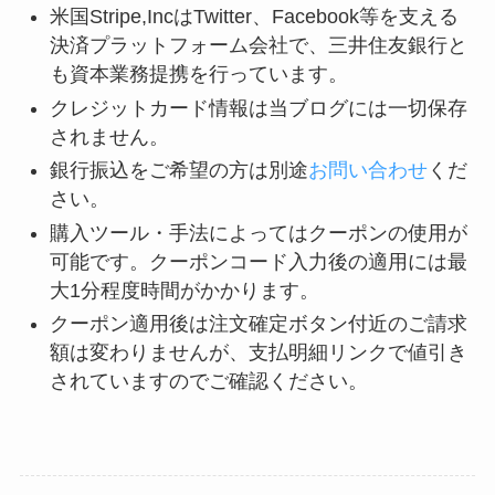
米国Stripe,IncはTwitter、Facebook等を支える
決済プラットフォーム会社で、三井住友銀行と
も資本業務提携を行っています。
クレジットカード情報は当ブログには一切保存
されません。
銀行振込をご希望の方は別途
お問い合わせ
くだ
さい。
購入ツール・手法によってはクーポンの使用が
可能です。クーポンコード入力後の適用には最
大1分程度時間がかかります。
クーポン適用後は注文確定ボタン付近のご請求
額は変わりませんが、支払明細リンクで値引き
されていますのでご確認ください。