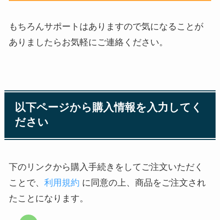
もちろんサポートはありますので気になることが
ありましたらお気軽にご連絡ください。
以下ページから購入情報を入力してく
ださい
下のリンクから購入手続きをしてご注文いただく
ことで、
利用規約
に同意の上、商品をご注文され
たことになります。