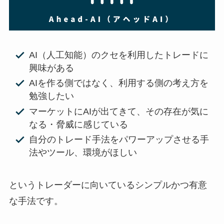
AI（人工知能）のクセを利用したトレードに
興味がある
AIを作る側ではなく、利用する側の考え方を
勉強したい
マーケットにAIが出てきて、その存在が気に
なる・脅威に感じている
自分のトレード手法をパワーアップさせる手
法やツール、環境がほしい
というトレーダーに向いているシンプルかつ有意
な手法です。