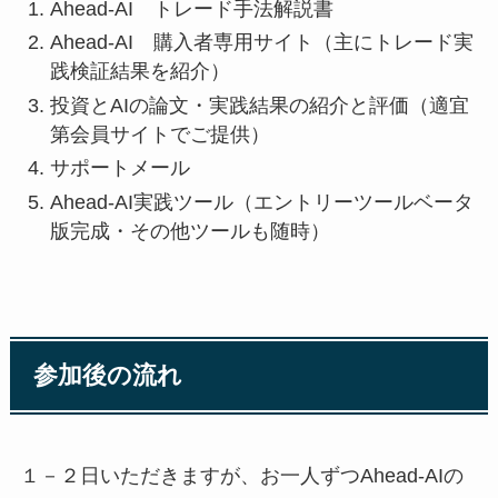
Ahead-AI トレード手法解説書
Ahead-AI 購入者専用サイト（主にトレード実
践検証結果を紹介）
投資とAIの論文・実践結果の紹介と評価（適宜
第会員サイトでご提供）
サポートメール
Ahead-AI実践ツール（
エントリーツール
ベータ
版完成・その他ツールも随時）
参加後の流れ
１－２日いただきますが、
お一人ずつAhead-AIの