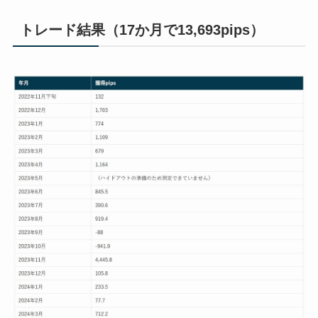
トレード結果（17か月で13,693pips）