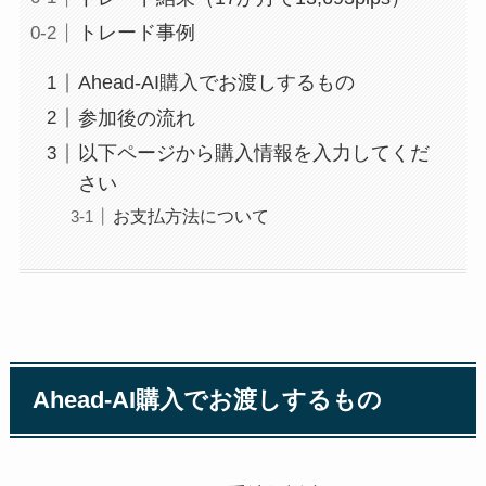
トレード事例
Ahead-AI購入でお渡しするもの
参加後の流れ
以下ページから購入情報を入力してくだ
さい
お支払方法について
Ahead-AI購入でお渡しするもの