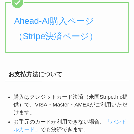
Ahead-AI購入ページ
（Stripe決済ページ）
お支払方法について
購入はクレジットカード決済（米国Stripe,Inc提
供）で、VISA・Master・AMEXがご利用いただ
けます。
お手元のカードが利用できない場合、
「バンド
ルカード」
でも決済できます。