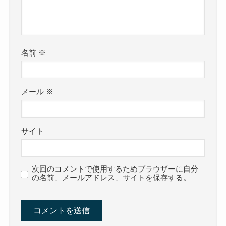
名前
※
メール
※
サイト
次回のコメントで使用するためブラウザーに自分
の名前、メールアドレス、サイトを保存する。