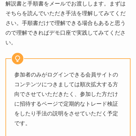
解説書と手順書をメールでお渡しします。
まずは
そちらを読んでいただき手法を理解してみてくだ
さい。手順書だけで理解できる場合もあると思う
ので理解できればデモ口座で実践してみてくださ
い。
参加者のみがログインできる会員サイトの
コンテンツにつきましては順次拡大する方
向でさせていただきたく、参加した方だけ
に招待するページで定期的なトレード検証
をしたり手法の説明をさせていただく予定
です。