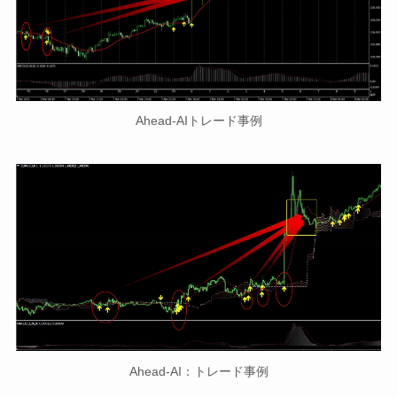
Ahead-AIトレード事例
Ahead-AI：トレード事例